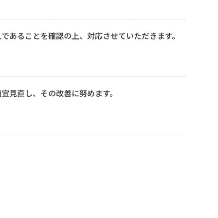
人であることを確認の上、対応させていただきます。
適宜見直し、その改善に努めます。