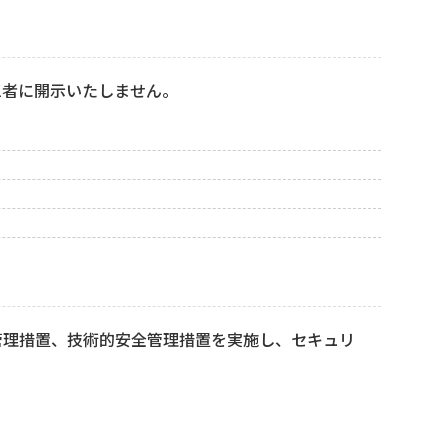
三者に開示いたしません。
管理措置、技術的安全管理措置を実施し、セキュリ