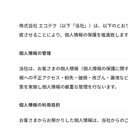
株式会社 エコテク（以下「当社」）は、以下のとお
底させることにより、個人情報の保護を推進致しま
個人情報の管理
当社は、お客さまの個人情報（個人情報の保護に関
報への不正アクセス・紛失・破損・改ざん・漏洩な
策を実施し個人情報の厳重な管理を行ないます。
個人情報の利用目的
お客さまからお預かりした個人情報は、当社からの