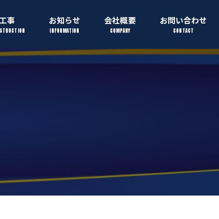
工事
お知らせ
会社概要
お問い合わせ
NSTRUCTION
INFORMATION
COMPANY
CONTACT