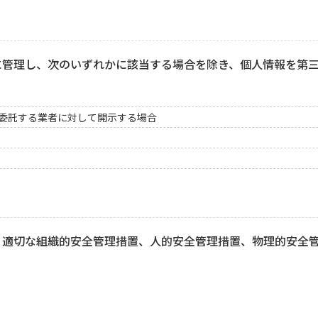
に管理し、次のいずれかに該当する場合を除き、個人情報を第
委託する業者に対して開示する場合
、適切な組織的安全管理措置、人的安全管理措置、物理的安全