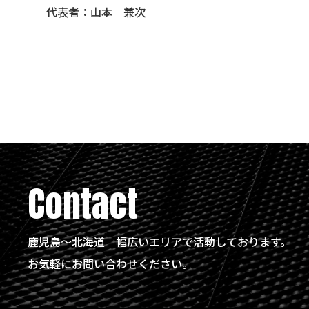
代表者：山本 兼次
Contact
鹿児島〜北海道
幅広いエリアで活動しております。
お気軽にお問い合わせください。