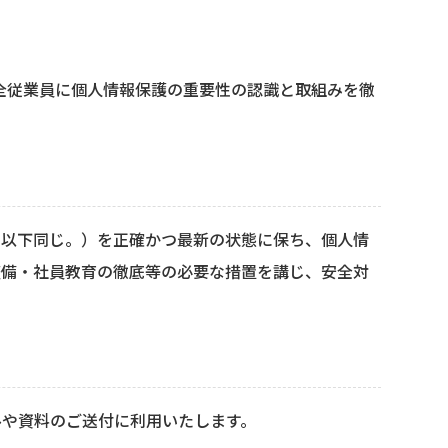
全従業員に個人情報保護の重要性の認識と取組みを徹
。以下同じ。）を正確かつ最新の状態に保ち、個人情
整備・社員教育の徹底等の必要な措置を講じ、安全対
ルや資料のご送付に利用いたします。