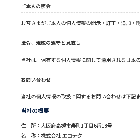
ご本人の照会
お客さまがご本人の個人情報の開示・訂正・追加・
法令、規範の遵守と見直し
当社は、保有する個人情報に関して適用される日本
お問い合わせ
当社の個人情報の取扱に関するお問い合わせは下記
当社の概要
住 所：大阪府高槻市寿町1丁目6番18号
名 称：株式会社 エコテク