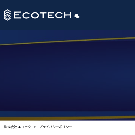
株式会社 エコテク
>
プライバシーポリシー