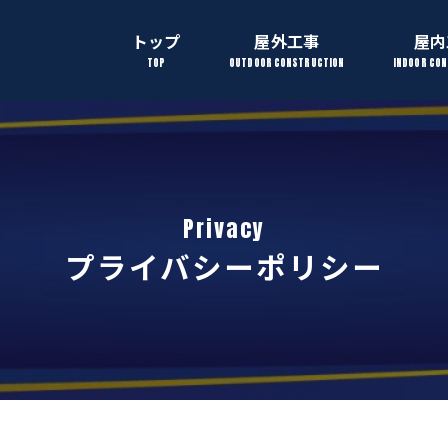
トップ
屋外工事
屋内
TOP
OUTDOOR CONSTRUCTION
INDOOR CO
プライバシーポリシー