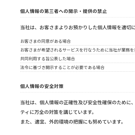
個人情報の第三者への開示・提供の禁止
当社は、お客さまよりお預かりした個人情報を適切
お客さまの同意がある場合
お客さまが希望されるサービスを行なうために当社が業務を
共同利用する旨公表した場合
法令に基づき開示することが必要である場合
個人情報の安全対策
当社は、個人情報の正確性及び安全性確保のために
ティに万全の対策を講じています。
また、適宜、外的環境の把握にも努めています。